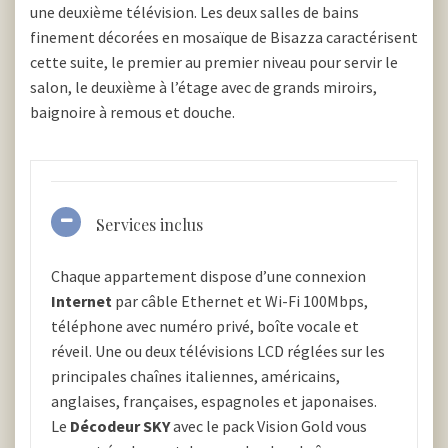
une deuxième télévision. Les deux salles de bains
finement décorées en mosaïque de Bisazza caractérisent
cette suite, le premier au premier niveau pour servir le
salon, le deuxième à l’étage avec de grands miroirs,
baignoire à remous et douche.
Services inclus
Chaque appartement dispose d’une connexion
Internet
par câble Ethernet et Wi-Fi 100Mbps,
téléphone avec numéro privé, boîte vocale et
réveil. Une ou deux télévisions LCD réglées sur les
principales chaînes italiennes, américains,
anglaises, françaises, espagnoles et japonaises.
Le
Décodeur SKY
avec le pack Vision Gold vous