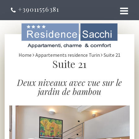
+39011556381
Home
Appartements residence Turin
Suite 21
Suite 21
Deux niveaux avec vue sur le
jardin de bambou