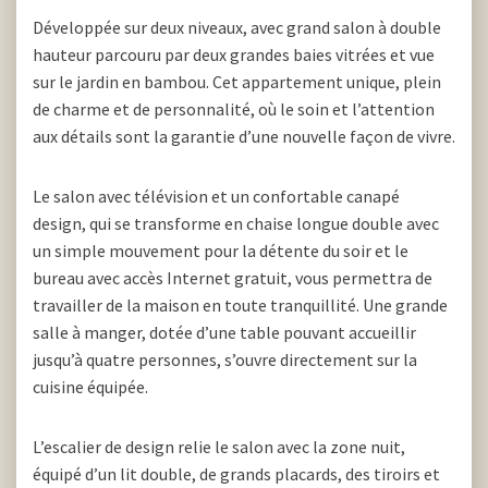
Développée sur deux niveaux, avec grand salon à double
hauteur parcouru par deux grandes baies vitrées et vue
sur le jardin en bambou. Cet appartement unique, plein
de charme et de personnalité, où le soin et l’attention
aux détails sont la garantie d’une nouvelle façon de vivre.
Le salon avec télévision et un confortable canapé
design, qui se transforme en chaise longue double avec
un simple mouvement pour la détente du soir et le
bureau avec accès Internet gratuit, vous permettra de
travailler de la maison en toute tranquillité. Une grande
salle à manger, dotée d’une table pouvant accueillir
jusqu’à quatre personnes, s’ouvre directement sur la
cuisine équipée.
L’escalier de design relie le salon avec la zone nuit,
équipé d’un lit double, de grands placards, des tiroirs et