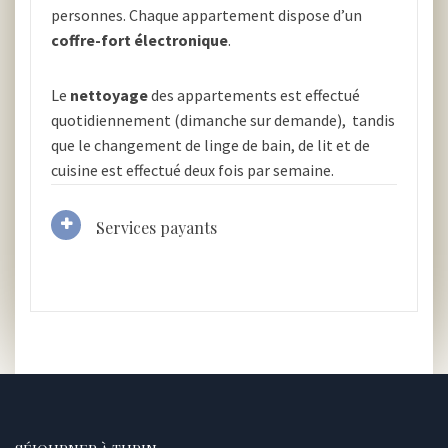
personnes. Chaque appartement dispose d’un
coffre-fort électronique
.
Le
nettoyage
des appartements est effectué
quotidiennement (dimanche sur demande), tandis
que le changement de linge de bain, de lit et de
cuisine est effectué deux fois par semaine.
Services payants