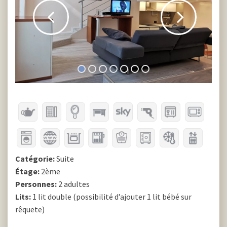
Catégorie:
Suite
Étage:
2ème
Personnes:
2 adultes
Lits:
1 lit double (possibilité d’ajouter 1 lit bébé sur
rêquete)